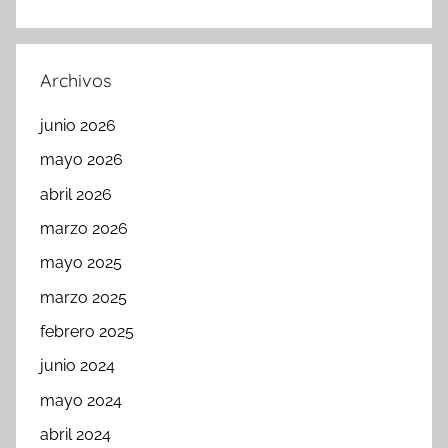
Archivos
junio 2026
mayo 2026
abril 2026
marzo 2026
mayo 2025
marzo 2025
febrero 2025
junio 2024
mayo 2024
abril 2024