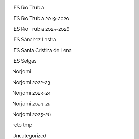
IES Río Trubia
IES Río Trubia 2019-2020
IES Rio Trubia 2025-2026
IES Sánchez Lastra
IES Santa Cristina de Lena
IES Selgas
Norjomi
Norjomi 2022-23
Norjomi 2023-24
Norjomi 2024-25
Norjomi 2025-26
reto tmp
Uncategorized