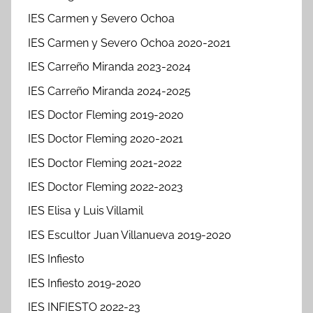
IES Carmen y Severo Ochoa
IES Carmen y Severo Ochoa 2020-2021
IES Carreño Miranda 2023-2024
IES Carreño Miranda 2024-2025
IES Doctor Fleming 2019-2020
IES Doctor Fleming 2020-2021
IES Doctor Fleming 2021-2022
IES Doctor Fleming 2022-2023
IES Elisa y Luis Villamil
IES Escultor Juan Villanueva 2019-2020
IES Infiesto
IES Infiesto 2019-2020
IES INFIESTO 2022-23