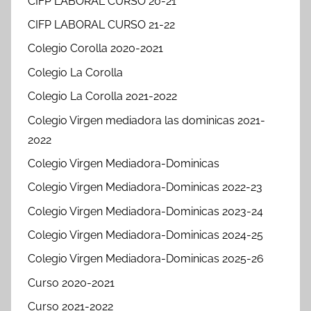
CIFP LABORAL CURSO 20-21
CIFP LABORAL CURSO 21-22
Colegio Corolla 2020-2021
Colegio La Corolla
Colegio La Corolla 2021-2022
Colegio Virgen mediadora las dominicas 2021-
2022
Colegio Virgen Mediadora-Dominicas
Colegio Virgen Mediadora-Dominicas 2022-23
Colegio Virgen Mediadora-Dominicas 2023-24
Colegio Virgen Mediadora-Dominicas 2024-25
Colegio Virgen Mediadora-Dominicas 2025-26
Curso 2020-2021
Curso 2021-2022