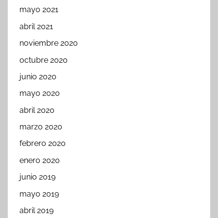
mayo 2021
abril 2021
noviembre 2020
octubre 2020
junio 2020
mayo 2020
abril 2020
marzo 2020
febrero 2020
enero 2020
junio 2019
mayo 2019
abril 2019