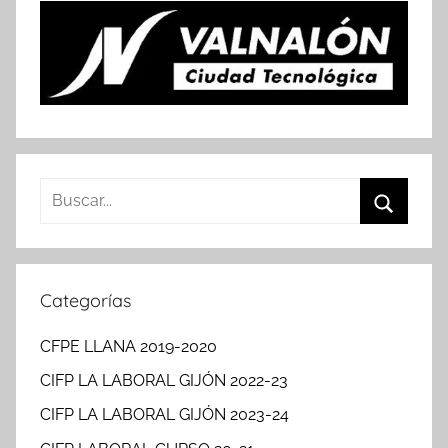
Buscar:
Buscar
Categorías
CFPE LLANA 2019-2020
CIFP LA LABORAL GIJÓN 2022-23
CIFP LA LABORAL GIJÓN 2023-24