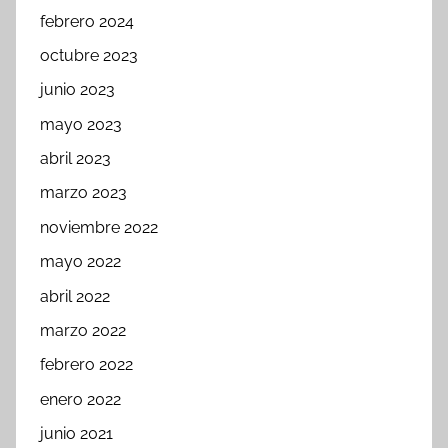
febrero 2024
octubre 2023
junio 2023
mayo 2023
abril 2023
marzo 2023
noviembre 2022
mayo 2022
abril 2022
marzo 2022
febrero 2022
enero 2022
junio 2021