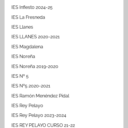
IES Infiesto 2024-25
IES La Fresneda
IES Llanes
IES LLANES 2020-2021
IES Magdalena
IES Noreña
IES Noreña 2019-2020
IES Nº 5
IES Nº5 2020-2021
IES Ramón Menéndez Pidal
IES Rey Pelayo
IES Rey Pelayo 2023-2024
IES REY PELAYO CURSO 21-22