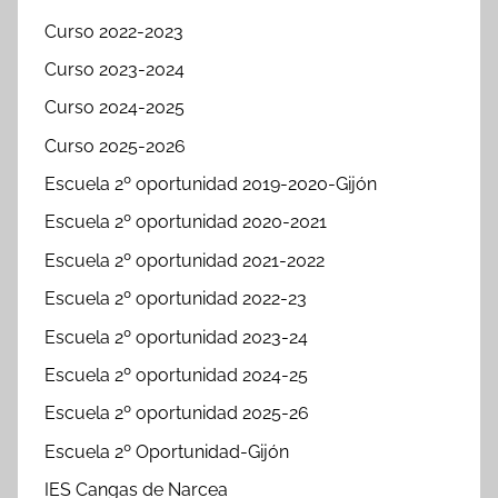
Curso 2022-2023
Curso 2023-2024
Curso 2024-2025
Curso 2025-2026
Escuela 2º oportunidad 2019-2020-Gijón
Escuela 2º oportunidad 2020-2021
Escuela 2º oportunidad 2021-2022
Escuela 2º oportunidad 2022-23
Escuela 2º oportunidad 2023-24
Escuela 2º oportunidad 2024-25
Escuela 2º oportunidad 2025-26
Escuela 2º Oportunidad-Gijón
IES Cangas de Narcea