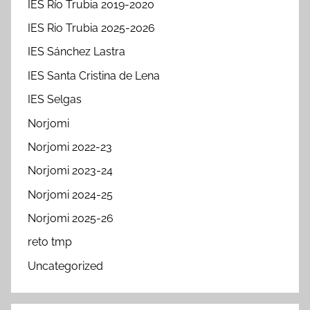
IES Río Trubia 2019-2020
IES Rio Trubia 2025-2026
IES Sánchez Lastra
IES Santa Cristina de Lena
IES Selgas
Norjomi
Norjomi 2022-23
Norjomi 2023-24
Norjomi 2024-25
Norjomi 2025-26
reto tmp
Uncategorized