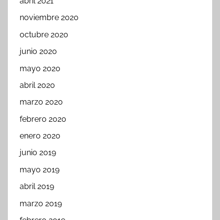
abril 2021
noviembre 2020
octubre 2020
junio 2020
mayo 2020
abril 2020
marzo 2020
febrero 2020
enero 2020
junio 2019
mayo 2019
abril 2019
marzo 2019