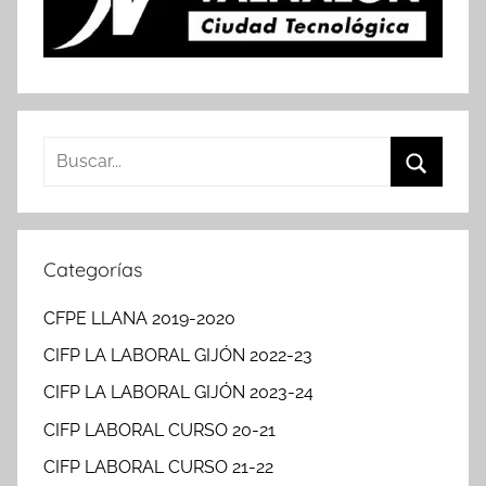
Buscar:
Buscar
Categorías
CFPE LLANA 2019-2020
CIFP LA LABORAL GIJÓN 2022-23
CIFP LA LABORAL GIJÓN 2023-24
CIFP LABORAL CURSO 20-21
CIFP LABORAL CURSO 21-22