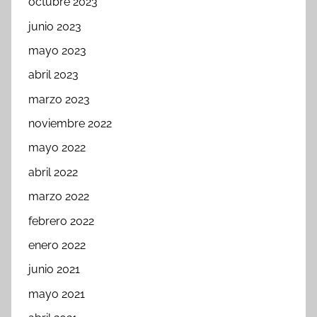
octubre 2023
junio 2023
mayo 2023
abril 2023
marzo 2023
noviembre 2022
mayo 2022
abril 2022
marzo 2022
febrero 2022
enero 2022
junio 2021
mayo 2021