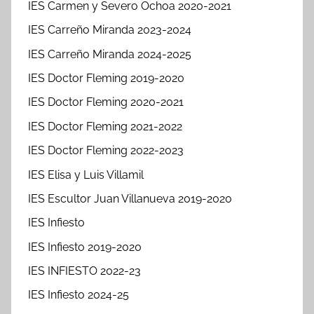
IES Carmen y Severo Ochoa 2020-2021
IES Carreño Miranda 2023-2024
IES Carreño Miranda 2024-2025
IES Doctor Fleming 2019-2020
IES Doctor Fleming 2020-2021
IES Doctor Fleming 2021-2022
IES Doctor Fleming 2022-2023
IES Elisa y Luis Villamil
IES Escultor Juan Villanueva 2019-2020
IES Infiesto
IES Infiesto 2019-2020
IES INFIESTO 2022-23
IES Infiesto 2024-25