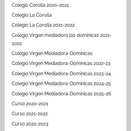
Colegio Corolla 2020-2021
Colegio La Corolla
Colegio La Corolla 2021-2022
Colegio Virgen mediadora las dominicas 2021-
2022
Colegio Virgen Mediadora-Dominicas
Colegio Virgen Mediadora-Dominicas 2022-23
Colegio Virgen Mediadora-Dominicas 2023-24
Colegio Virgen Mediadora-Dominicas 2024-25
Colegio Virgen Mediadora-Dominicas 2025-26
Curso 2020-2021
Curso 2021-2022
Curso 2022-2023