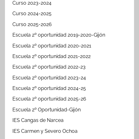
Curso 2023-2024
Curso 2024-2025
Curso 2025-2026
Escuela 2º oportunidad 2019-2020-Gijón
Escuela 2º oportunidad 2020-2021
Escuela 2º oportunidad 2021-2022
Escuela 2º oportunidad 2022-23
Escuela 2º oportunidad 2023-24
Escuela 2º oportunidad 2024-25
Escuela 2º oportunidad 2025-26
Escuela 2º Oportunidad-Gijón
IES Cangas de Narcea
IES Carmen y Severo Ochoa