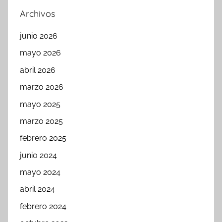
Archivos
junio 2026
mayo 2026
abril 2026
marzo 2026
mayo 2025
marzo 2025
febrero 2025
junio 2024
mayo 2024
abril 2024
febrero 2024