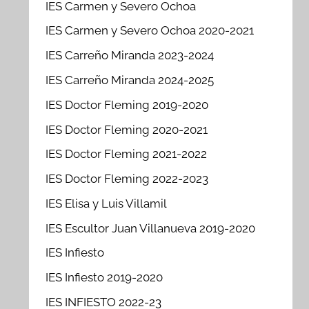
IES Carmen y Severo Ochoa
IES Carmen y Severo Ochoa 2020-2021
IES Carreño Miranda 2023-2024
IES Carreño Miranda 2024-2025
IES Doctor Fleming 2019-2020
IES Doctor Fleming 2020-2021
IES Doctor Fleming 2021-2022
IES Doctor Fleming 2022-2023
IES Elisa y Luis Villamil
IES Escultor Juan Villanueva 2019-2020
IES Infiesto
IES Infiesto 2019-2020
IES INFIESTO 2022-23