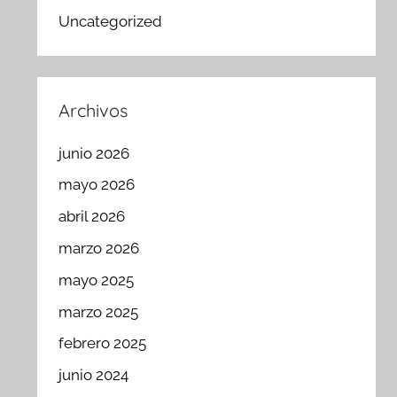
Uncategorized
Archivos
junio 2026
mayo 2026
abril 2026
marzo 2026
mayo 2025
marzo 2025
febrero 2025
junio 2024