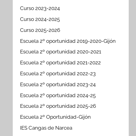
Curso 2023-2024
Curso 2024-2025
Curso 2025-2026
Escuela 2º oportunidad 2019-2020-Gijón
Escuela 2º oportunidad 2020-2021
Escuela 2º oportunidad 2021-2022
Escuela 2º oportunidad 2022-23
Escuela 2º oportunidad 2023-24
Escuela 2º oportunidad 2024-25
Escuela 2º oportunidad 2025-26
Escuela 2º Oportunidad-Gijón
IES Cangas de Narcea