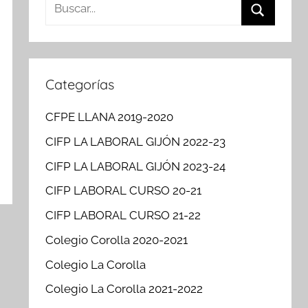
Buscar:
Buscar
Categorías
CFPE LLANA 2019-2020
CIFP LA LABORAL GIJÓN 2022-23
CIFP LA LABORAL GIJÓN 2023-24
CIFP LABORAL CURSO 20-21
CIFP LABORAL CURSO 21-22
Colegio Corolla 2020-2021
Colegio La Corolla
Colegio La Corolla 2021-2022