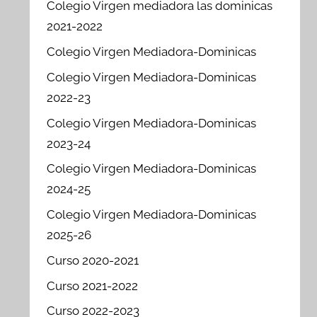
Colegio Virgen mediadora las dominicas
2021-2022
Colegio Virgen Mediadora-Dominicas
Colegio Virgen Mediadora-Dominicas
2022-23
Colegio Virgen Mediadora-Dominicas
2023-24
Colegio Virgen Mediadora-Dominicas
2024-25
Colegio Virgen Mediadora-Dominicas
2025-26
Curso 2020-2021
Curso 2021-2022
Curso 2022-2023