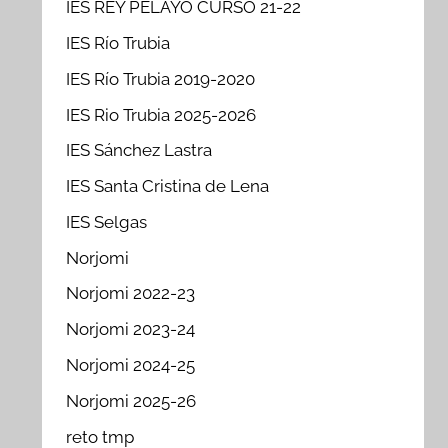
IES REY PELAYO CURSO 21-22
IES Río Trubia
IES Río Trubia 2019-2020
IES Rio Trubia 2025-2026
IES Sánchez Lastra
IES Santa Cristina de Lena
IES Selgas
Norjomi
Norjomi 2022-23
Norjomi 2023-24
Norjomi 2024-25
Norjomi 2025-26
reto tmp