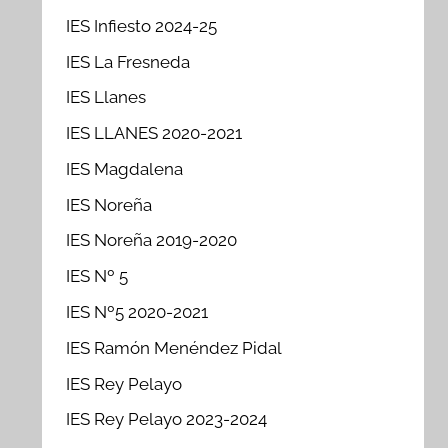
IES Infiesto 2024-25
IES La Fresneda
IES Llanes
IES LLANES 2020-2021
IES Magdalena
IES Noreña
IES Noreña 2019-2020
IES Nº 5
IES Nº5 2020-2021
IES Ramón Menéndez Pidal
IES Rey Pelayo
IES Rey Pelayo 2023-2024