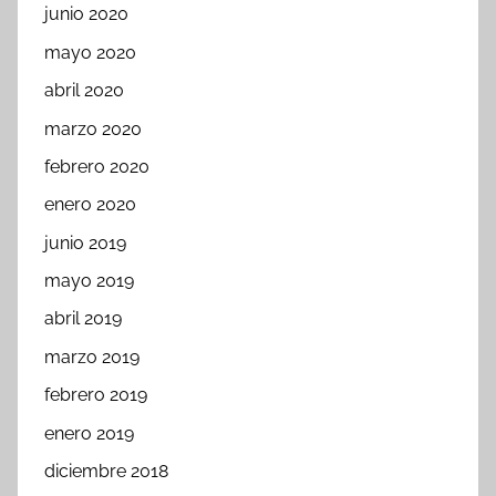
junio 2020
mayo 2020
abril 2020
marzo 2020
febrero 2020
enero 2020
junio 2019
mayo 2019
abril 2019
marzo 2019
febrero 2019
enero 2019
diciembre 2018