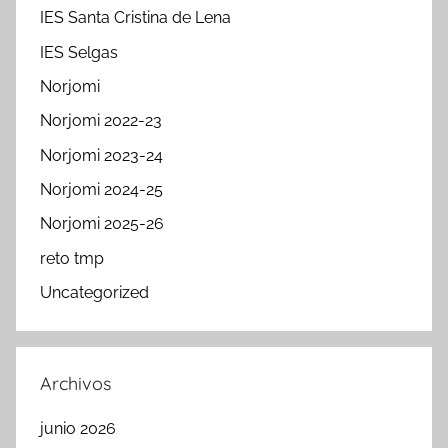
IES Santa Cristina de Lena
IES Selgas
Norjomi
Norjomi 2022-23
Norjomi 2023-24
Norjomi 2024-25
Norjomi 2025-26
reto tmp
Uncategorized
Archivos
junio 2026