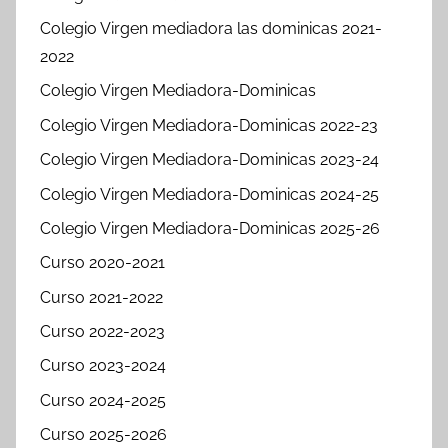
Colegio Virgen mediadora las dominicas 2021-
2022
Colegio Virgen Mediadora-Dominicas
Colegio Virgen Mediadora-Dominicas 2022-23
Colegio Virgen Mediadora-Dominicas 2023-24
Colegio Virgen Mediadora-Dominicas 2024-25
Colegio Virgen Mediadora-Dominicas 2025-26
Curso 2020-2021
Curso 2021-2022
Curso 2022-2023
Curso 2023-2024
Curso 2024-2025
Curso 2025-2026