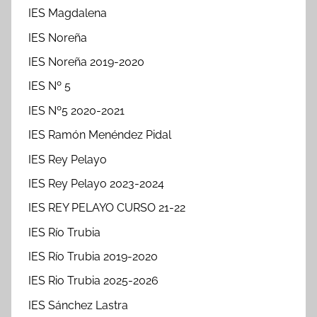
IES Magdalena
IES Noreña
IES Noreña 2019-2020
IES Nº 5
IES Nº5 2020-2021
IES Ramón Menéndez Pidal
IES Rey Pelayo
IES Rey Pelayo 2023-2024
IES REY PELAYO CURSO 21-22
IES Río Trubia
IES Río Trubia 2019-2020
IES Rio Trubia 2025-2026
IES Sánchez Lastra