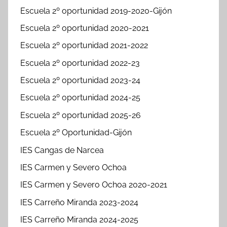
Escuela 2º oportunidad 2019-2020-Gijón
Escuela 2º oportunidad 2020-2021
Escuela 2º oportunidad 2021-2022
Escuela 2º oportunidad 2022-23
Escuela 2º oportunidad 2023-24
Escuela 2º oportunidad 2024-25
Escuela 2º oportunidad 2025-26
Escuela 2º Oportunidad-Gijón
IES Cangas de Narcea
IES Carmen y Severo Ochoa
IES Carmen y Severo Ochoa 2020-2021
IES Carreño Miranda 2023-2024
IES Carreño Miranda 2024-2025