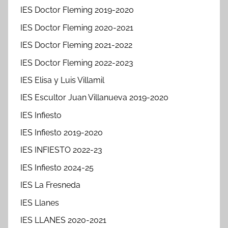
IES Doctor Fleming 2019-2020
IES Doctor Fleming 2020-2021
IES Doctor Fleming 2021-2022
IES Doctor Fleming 2022-2023
IES Elisa y Luis Villamil
IES Escultor Juan Villanueva 2019-2020
IES Infiesto
IES Infiesto 2019-2020
IES INFIESTO 2022-23
IES Infiesto 2024-25
IES La Fresneda
IES Llanes
IES LLANES 2020-2021