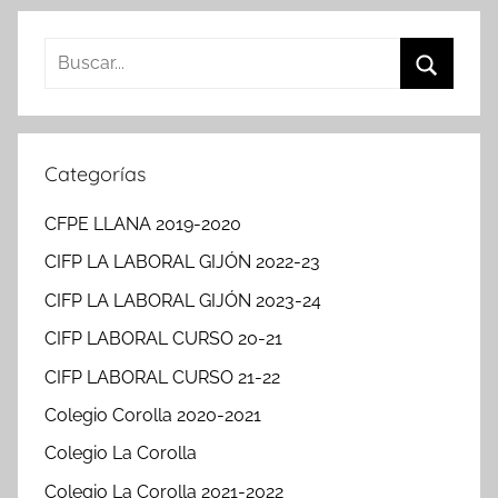
Buscar:
Buscar
Categorías
CFPE LLANA 2019-2020
CIFP LA LABORAL GIJÓN 2022-23
CIFP LA LABORAL GIJÓN 2023-24
CIFP LABORAL CURSO 20-21
CIFP LABORAL CURSO 21-22
Colegio Corolla 2020-2021
Colegio La Corolla
Colegio La Corolla 2021-2022