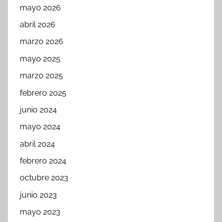
mayo 2026
abril 2026
marzo 2026
mayo 2025
marzo 2025
febrero 2025
junio 2024
mayo 2024
abril 2024
febrero 2024
octubre 2023
junio 2023
mayo 2023