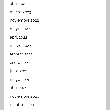
abril 2023
marzo 2023
noviembre 2022
mayo 2022
abril 2022
marzo 2022
febrero 2022
enero 2022
junio 2021
mayo 2021
abril 2021
noviembre 2020
octubre 2020