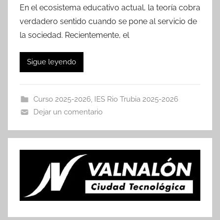
En el ecosistema educativo actual, la teoría cobra
verdadero sentido cuando se pone al servicio de
la sociedad. Recientemente, el
Sigue leyendo
Curso 2025-2026
,
IES Rio Trubia 2025-2026
Dejar un comentario