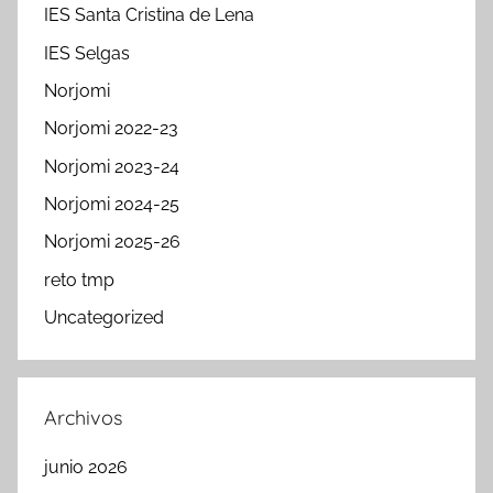
IES Santa Cristina de Lena
IES Selgas
Norjomi
Norjomi 2022-23
Norjomi 2023-24
Norjomi 2024-25
Norjomi 2025-26
reto tmp
Uncategorized
Archivos
junio 2026