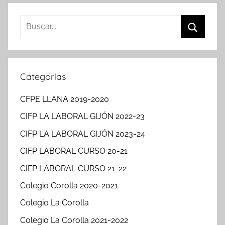
Buscar:
Buscar
Categorías
CFPE LLANA 2019-2020
CIFP LA LABORAL GIJÓN 2022-23
CIFP LA LABORAL GIJÓN 2023-24
CIFP LABORAL CURSO 20-21
CIFP LABORAL CURSO 21-22
Colegio Corolla 2020-2021
Colegio La Corolla
Colegio La Corolla 2021-2022