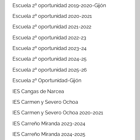
Escuela 2º oportunidad 2019-2020-Gijón
Escuela 2º oportunidad 2020-2021
Escuela 2º oportunidad 2021-2022
Escuela 2º oportunidad 2022-23
Escuela 2º oportunidad 2023-24
Escuela 2º oportunidad 2024-25
Escuela 2º oportunidad 2025-26
Escuela 2º Oportunidad-Gijón
IES Cangas de Narcea
IES Carmen y Severo Ochoa
IES Carmen y Severo Ochoa 2020-2021
IES Carreño Miranda 2023-2024
IES Carreño Miranda 2024-2025