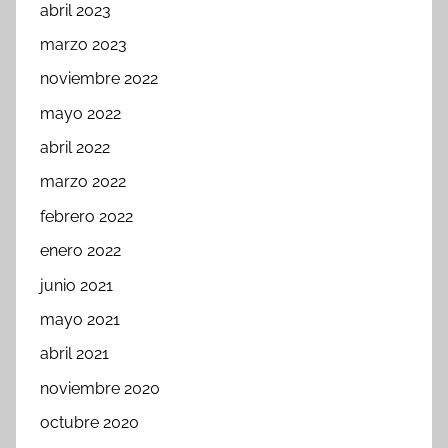
abril 2023
marzo 2023
noviembre 2022
mayo 2022
abril 2022
marzo 2022
febrero 2022
enero 2022
junio 2021
mayo 2021
abril 2021
noviembre 2020
octubre 2020