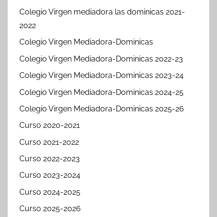
Colegio Virgen mediadora las dominicas 2021-
2022
Colegio Virgen Mediadora-Dominicas
Colegio Virgen Mediadora-Dominicas 2022-23
Colegio Virgen Mediadora-Dominicas 2023-24
Colegio Virgen Mediadora-Dominicas 2024-25
Colegio Virgen Mediadora-Dominicas 2025-26
Curso 2020-2021
Curso 2021-2022
Curso 2022-2023
Curso 2023-2024
Curso 2024-2025
Curso 2025-2026