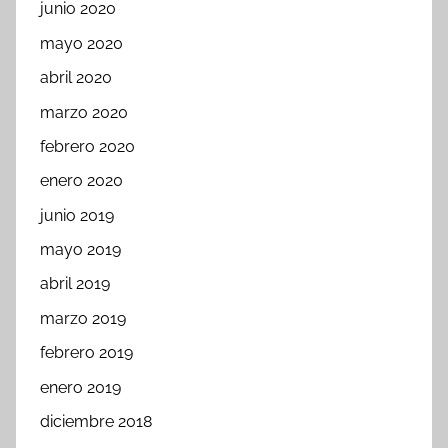
junio 2020
mayo 2020
abril 2020
marzo 2020
febrero 2020
enero 2020
junio 2019
mayo 2019
abril 2019
marzo 2019
febrero 2019
enero 2019
diciembre 2018