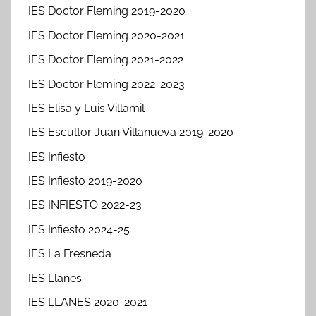
IES Doctor Fleming 2019-2020
IES Doctor Fleming 2020-2021
IES Doctor Fleming 2021-2022
IES Doctor Fleming 2022-2023
IES Elisa y Luis Villamil
IES Escultor Juan Villanueva 2019-2020
IES Infiesto
IES Infiesto 2019-2020
IES INFIESTO 2022-23
IES Infiesto 2024-25
IES La Fresneda
IES Llanes
IES LLANES 2020-2021