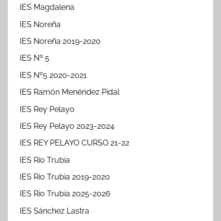
IES Magdalena
IES Noreña
IES Noreña 2019-2020
IES Nº 5
IES Nº5 2020-2021
IES Ramón Menéndez Pidal
IES Rey Pelayo
IES Rey Pelayo 2023-2024
IES REY PELAYO CURSO 21-22
IES Río Trubia
IES Río Trubia 2019-2020
IES Rio Trubia 2025-2026
IES Sánchez Lastra