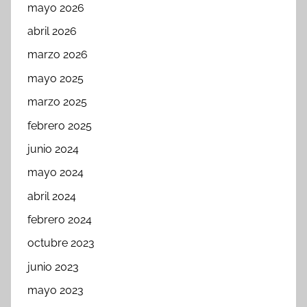
mayo 2026
abril 2026
marzo 2026
mayo 2025
marzo 2025
febrero 2025
junio 2024
mayo 2024
abril 2024
febrero 2024
octubre 2023
junio 2023
mayo 2023