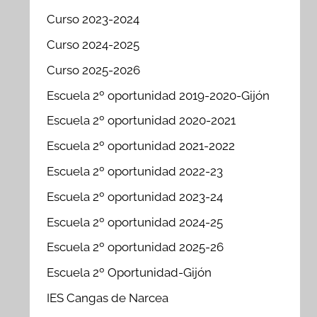
Curso 2023-2024
Curso 2024-2025
Curso 2025-2026
Escuela 2º oportunidad 2019-2020-Gijón
Escuela 2º oportunidad 2020-2021
Escuela 2º oportunidad 2021-2022
Escuela 2º oportunidad 2022-23
Escuela 2º oportunidad 2023-24
Escuela 2º oportunidad 2024-25
Escuela 2º oportunidad 2025-26
Escuela 2º Oportunidad-Gijón
IES Cangas de Narcea