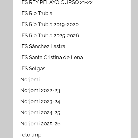
IES REY PELAYO CURSO 21-22
IES Río Trubia
IES Río Trubia 2019-2020
IES Rio Trubia 2025-2026
IES Sánchez Lastra
IES Santa Cristina de Lena
IES Selgas
Norjomi
Norjomi 2022-23
Norjomi 2023-24
Norjomi 2024-25
Norjomi 2025-26
reto tmp