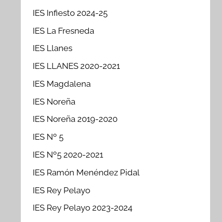
IES Infiesto 2024-25
IES La Fresneda
IES Llanes
IES LLANES 2020-2021
IES Magdalena
IES Noreña
IES Noreña 2019-2020
IES Nº 5
IES Nº5 2020-2021
IES Ramón Menéndez Pidal
IES Rey Pelayo
IES Rey Pelayo 2023-2024