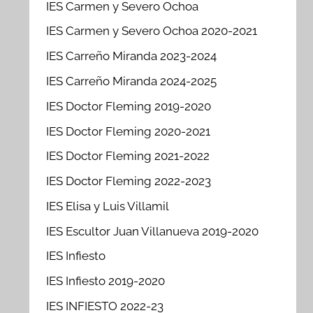
IES Carmen y Severo Ochoa
IES Carmen y Severo Ochoa 2020-2021
IES Carreño Miranda 2023-2024
IES Carreño Miranda 2024-2025
IES Doctor Fleming 2019-2020
IES Doctor Fleming 2020-2021
IES Doctor Fleming 2021-2022
IES Doctor Fleming 2022-2023
IES Elisa y Luis Villamil
IES Escultor Juan Villanueva 2019-2020
IES Infiesto
IES Infiesto 2019-2020
IES INFIESTO 2022-23