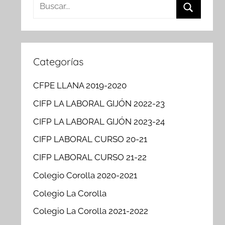
Buscar:
Buscar
Categorías
CFPE LLANA 2019-2020
CIFP LA LABORAL GIJÓN 2022-23
CIFP LA LABORAL GIJÓN 2023-24
CIFP LABORAL CURSO 20-21
CIFP LABORAL CURSO 21-22
Colegio Corolla 2020-2021
Colegio La Corolla
Colegio La Corolla 2021-2022