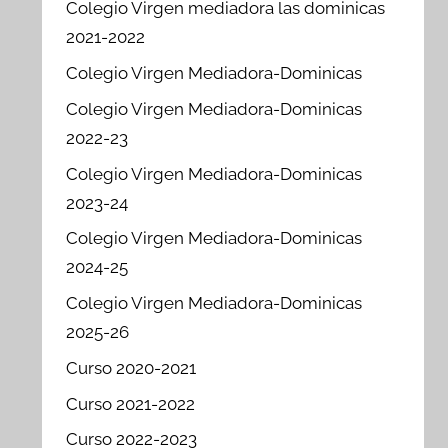
Colegio Virgen mediadora las dominicas
2021-2022
Colegio Virgen Mediadora-Dominicas
Colegio Virgen Mediadora-Dominicas
2022-23
Colegio Virgen Mediadora-Dominicas
2023-24
Colegio Virgen Mediadora-Dominicas
2024-25
Colegio Virgen Mediadora-Dominicas
2025-26
Curso 2020-2021
Curso 2021-2022
Curso 2022-2023