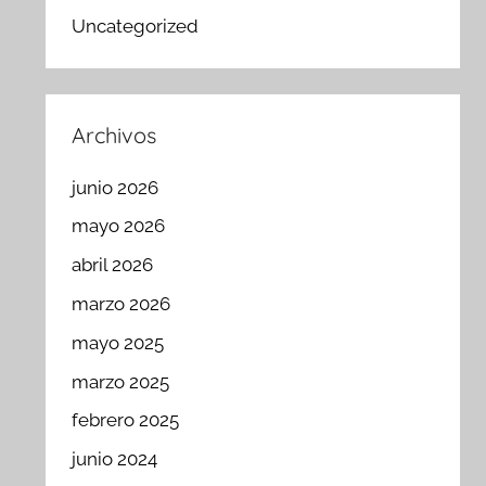
Uncategorized
Archivos
junio 2026
mayo 2026
abril 2026
marzo 2026
mayo 2025
marzo 2025
febrero 2025
junio 2024