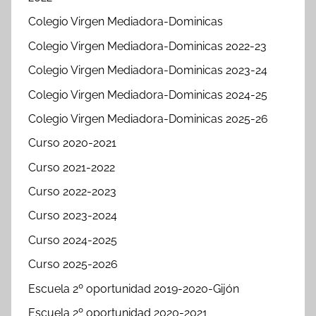
Colegio Virgen Mediadora-Dominicas
Colegio Virgen Mediadora-Dominicas 2022-23
Colegio Virgen Mediadora-Dominicas 2023-24
Colegio Virgen Mediadora-Dominicas 2024-25
Colegio Virgen Mediadora-Dominicas 2025-26
Curso 2020-2021
Curso 2021-2022
Curso 2022-2023
Curso 2023-2024
Curso 2024-2025
Curso 2025-2026
Escuela 2º oportunidad 2019-2020-Gijón
Escuela 2º oportunidad 2020-2021