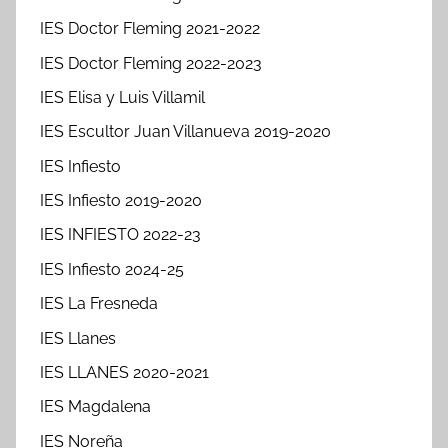
IES Doctor Fleming 2021-2022
IES Doctor Fleming 2022-2023
IES Elisa y Luis Villamil
IES Escultor Juan Villanueva 2019-2020
IES Infiesto
IES Infiesto 2019-2020
IES INFIESTO 2022-23
IES Infiesto 2024-25
IES La Fresneda
IES Llanes
IES LLANES 2020-2021
IES Magdalena
IES Noreña