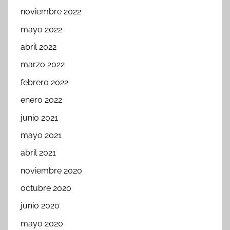
noviembre 2022
mayo 2022
abril 2022
marzo 2022
febrero 2022
enero 2022
junio 2021
mayo 2021
abril 2021
noviembre 2020
octubre 2020
junio 2020
mayo 2020