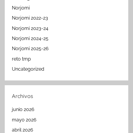
Norjomi
Norjomi 2022-23
Norjomi 2023-24
Norjomi 2024-25
Norjomi 2025-26
reto tmp
Uncategorized
Archivos
junio 2026
mayo 2026
abril 2026