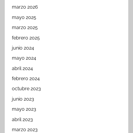
marzo 2026
mayo 2025
marzo 2025
febrero 2025
junio 2024
mayo 2024
abril 2024
febrero 2024
octubre 2023
junio 2023
mayo 2023
abril 2023
marzo 2023