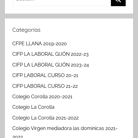
Buscar
Categorías
CFPE LLANA 2019-2020
CIFP LA LABORAL GIJÓN 2022-23
CIFP LA LABORAL GIJÓN 2023-24
CIFP LABORAL CURSO 20-21
CIFP LABORAL CURSO 21-22
Colegio Corolla 2020-2021
Colegio La Corolla
Colegio La Corolla 2021-2022
Colegio Virgen mediadora las dominicas 2021-
2022