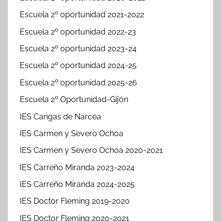
Escuela 2º oportunidad 2021-2022
Escuela 2º oportunidad 2022-23
Escuela 2º oportunidad 2023-24
Escuela 2º oportunidad 2024-25
Escuela 2º oportunidad 2025-26
Escuela 2º Oportunidad-Gijón
IES Cangas de Narcea
IES Carmen y Severo Ochoa
IES Carmen y Severo Ochoa 2020-2021
IES Carreño Miranda 2023-2024
IES Carreño Miranda 2024-2025
IES Doctor Fleming 2019-2020
IES Doctor Fleming 2020-2021