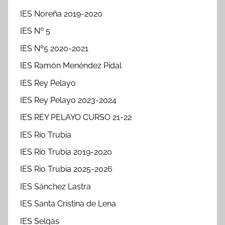
IES Noreña 2019-2020
IES Nº 5
IES Nº5 2020-2021
IES Ramón Menéndez Pidal
IES Rey Pelayo
IES Rey Pelayo 2023-2024
IES REY PELAYO CURSO 21-22
IES Río Trubia
IES Río Trubia 2019-2020
IES Rio Trubia 2025-2026
IES Sánchez Lastra
IES Santa Cristina de Lena
IES Selgas