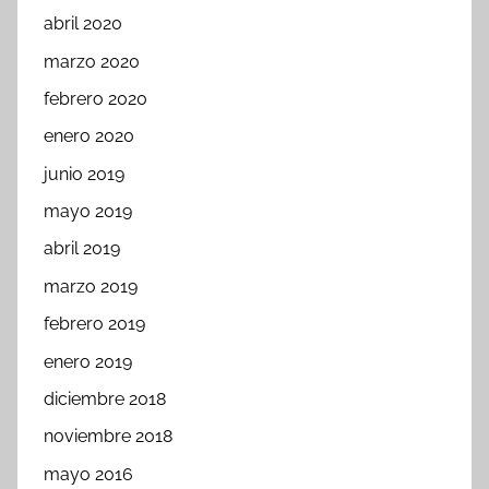
abril 2020
marzo 2020
febrero 2020
enero 2020
junio 2019
mayo 2019
abril 2019
marzo 2019
febrero 2019
enero 2019
diciembre 2018
noviembre 2018
mayo 2016