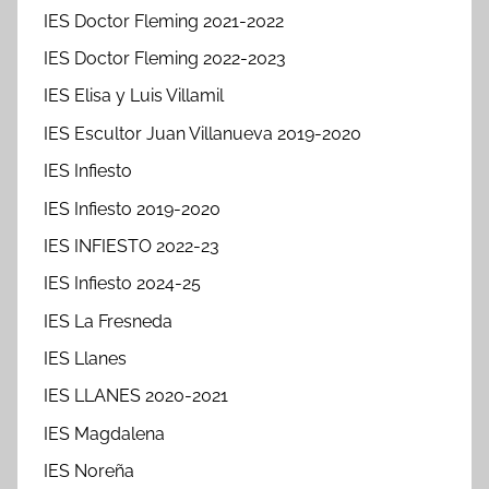
IES Doctor Fleming 2021-2022
IES Doctor Fleming 2022-2023
IES Elisa y Luis Villamil
IES Escultor Juan Villanueva 2019-2020
IES Infiesto
IES Infiesto 2019-2020
IES INFIESTO 2022-23
IES Infiesto 2024-25
IES La Fresneda
IES Llanes
IES LLANES 2020-2021
IES Magdalena
IES Noreña