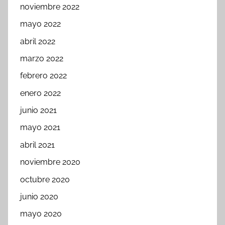
noviembre 2022
mayo 2022
abril 2022
marzo 2022
febrero 2022
enero 2022
junio 2021
mayo 2021
abril 2021
noviembre 2020
octubre 2020
junio 2020
mayo 2020