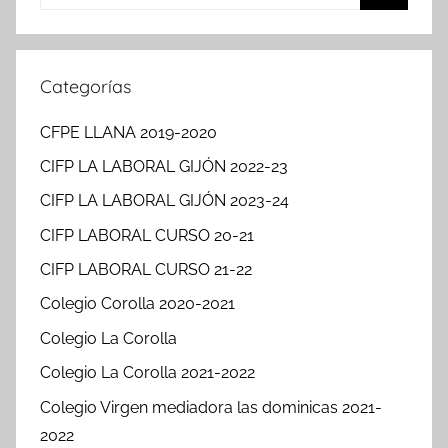
Buscar
Categorías
CFPE LLANA 2019-2020
CIFP LA LABORAL GIJÓN 2022-23
CIFP LA LABORAL GIJÓN 2023-24
CIFP LABORAL CURSO 20-21
CIFP LABORAL CURSO 21-22
Colegio Corolla 2020-2021
Colegio La Corolla
Colegio La Corolla 2021-2022
Colegio Virgen mediadora las dominicas 2021-
2022