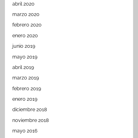
abril 2020
marzo 2020
febrero 2020
enero 2020
junio 2019
mayo 2019
abril 2019
marzo 2019
febrero 2019
enero 2019
diciembre 2018
noviembre 2018
mayo 2016