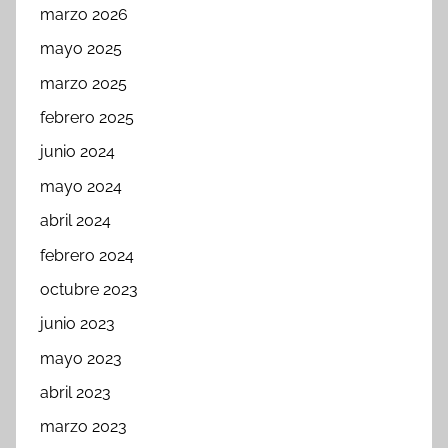
marzo 2026
mayo 2025
marzo 2025
febrero 2025
junio 2024
mayo 2024
abril 2024
febrero 2024
octubre 2023
junio 2023
mayo 2023
abril 2023
marzo 2023