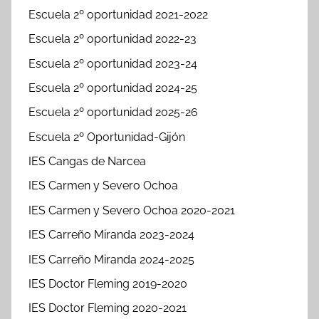
Escuela 2º oportunidad 2021-2022
Escuela 2º oportunidad 2022-23
Escuela 2º oportunidad 2023-24
Escuela 2º oportunidad 2024-25
Escuela 2º oportunidad 2025-26
Escuela 2º Oportunidad-Gijón
IES Cangas de Narcea
IES Carmen y Severo Ochoa
IES Carmen y Severo Ochoa 2020-2021
IES Carreño Miranda 2023-2024
IES Carreño Miranda 2024-2025
IES Doctor Fleming 2019-2020
IES Doctor Fleming 2020-2021