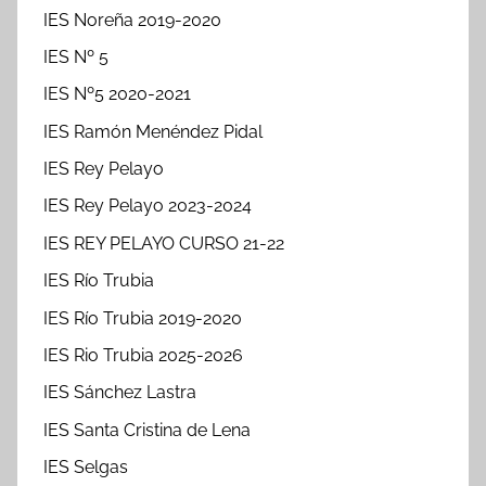
IES Noreña 2019-2020
IES Nº 5
IES Nº5 2020-2021
IES Ramón Menéndez Pidal
IES Rey Pelayo
IES Rey Pelayo 2023-2024
IES REY PELAYO CURSO 21-22
IES Río Trubia
IES Río Trubia 2019-2020
IES Rio Trubia 2025-2026
IES Sánchez Lastra
IES Santa Cristina de Lena
IES Selgas