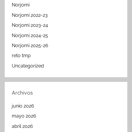
Norjomi
Norjomi 2022-23
Norjomi 2023-24
Norjomi 2024-25
Norjomi 2025-26
reto tmp
Uncategorized
Archivos
junio 2026
mayo 2026
abril 2026