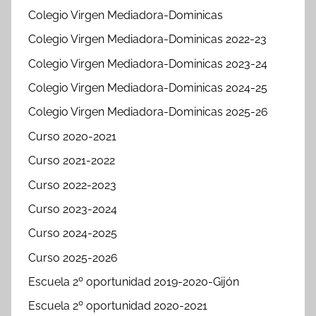
Colegio Virgen Mediadora-Dominicas
Colegio Virgen Mediadora-Dominicas 2022-23
Colegio Virgen Mediadora-Dominicas 2023-24
Colegio Virgen Mediadora-Dominicas 2024-25
Colegio Virgen Mediadora-Dominicas 2025-26
Curso 2020-2021
Curso 2021-2022
Curso 2022-2023
Curso 2023-2024
Curso 2024-2025
Curso 2025-2026
Escuela 2º oportunidad 2019-2020-Gijón
Escuela 2º oportunidad 2020-2021