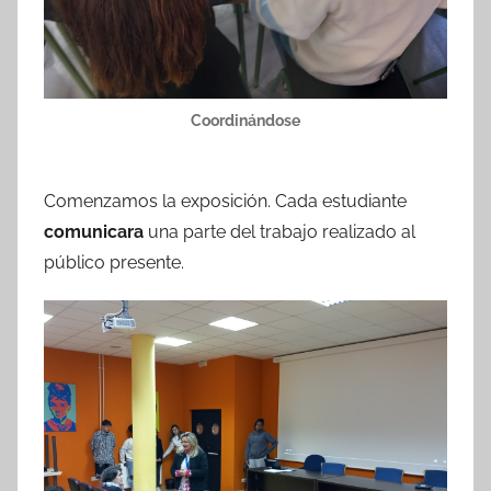
Coordinándose
Comenzamos la exposición. Cada estudiante
comunicara
una parte del trabajo realizado al
público presente.