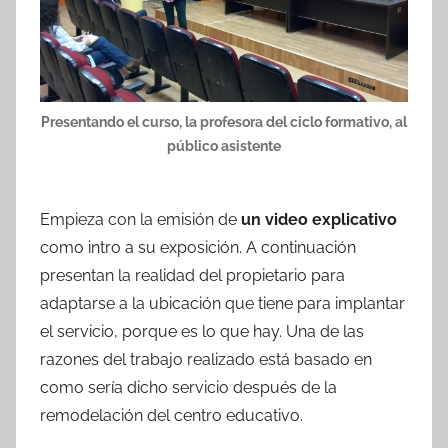
Presentando el curso, la profesora del ciclo formativo, al
público asistente
Empieza con la emisión de
un video explicativo
como intro a su exposición. A continuación
presentan la realidad del propietario para
adaptarse a la ubicación que tiene para implantar
el servicio, porque es lo que hay. Una de las
razones del trabajo realizado está basado en
como sería dicho servicio después de la
remodelación del centro educativo.