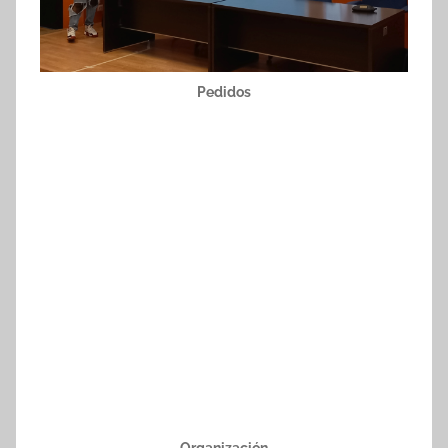
Pedidos
Organización