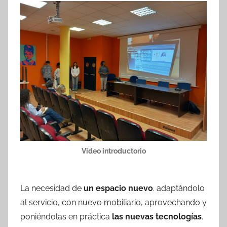
Video introductorio
La necesidad de
un espacio nuevo
. adaptándolo
al servicio, con nuevo mobiliario, aprovechando y
poniéndolas en práctica
las nuevas tecnologías
.