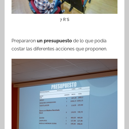
7 R´S
Prepararon
un presupuesto
de lo que podía
costar las diferentes acciones que proponen.