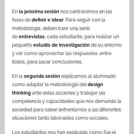
En
la próxima sesión
nos centraremos en las
fases de
definir e idear
. Para seguir con la
metodología, deben traer una serie
de
entrevistas
, cada estudiante, para realizar un
pequeño
estudio de investigación
de su entorno
y ver como aprovechar las respuestas ,entre
todos, para sacar conclusiones.
En la
segunda sesión
explicamos al alumnado
como adaptar la metodología del
design
thinking
ante estas acciones y trabajar las
competencia y capacidades que nos demanda la
sociedad para saber enfrentarnos a las diferentes
situaciones tanto laborables como sociales.
Los estudiantes nos han explicado como fue el