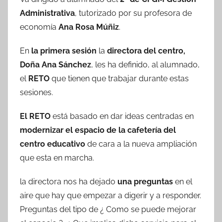
Administrativa
, tutorizado por su profesora de
economía
Ana Rosa Múñiz
.
En
la primera sesión
la
directora del centro,
Doña Ana Sánchez
, les ha definido, al alumnado,
el
RETO
que tienen que trabajar durante estas
sesiones.
El RETO
está basado en dar ideas centradas en
modernizar el espacio de la cafetería del
centro educativo
de cara a la nueva ampliación
que esta en marcha.
la directora nos ha dejado
una preguntas
en el
aire que hay que empezar a digerir y a responder.
Preguntas del tipo de ¿ Como se puede mejorar