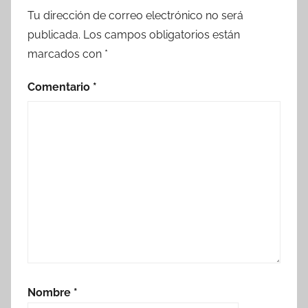
Tu dirección de correo electrónico no será
publicada.
Los campos obligatorios están
marcados con
*
Comentario
*
Nombre
*