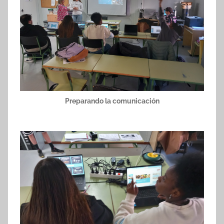
Preparando la comunicación