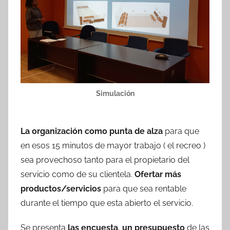
Simulación
La organización como punta de alza
para que
en esos 15 minutos de mayor trabajo ( el recreo )
sea provechoso tanto para el propietario del
servicio como de su clientela.
Ofertar más
productos/servicios
para que sea rentable
durante el tiempo que esta abierto el servicio.
Se presenta
las encuesta
,
un presupuesto
de las