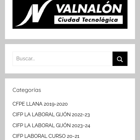
Buscar:
Buscar
Categorías
CFPE LLANA 2019-2020
CIFP LA LABORAL GIJÓN 2022-23
CIFP LA LABORAL GIJÓN 2023-24
CIFP LABORAL CURSO 20-21