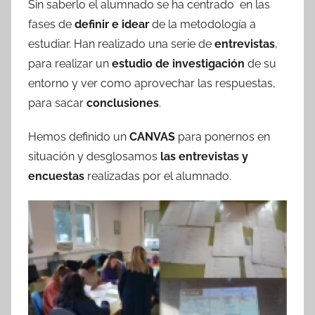
Sin saberlo el alumnado se ha centrado en las
fases de
definir e idear
de la metodología a
estudiar. Han realizado una serie de
entrevistas
,
para realizar un
estudio de investigación
de su
entorno y ver como aprovechar las respuestas,
para sacar
conclusiones
.
Hemos definido un
CANVAS
para ponernos en
situación y desglosamos
las entrevistas y
encuestas
realizadas por el alumnado.