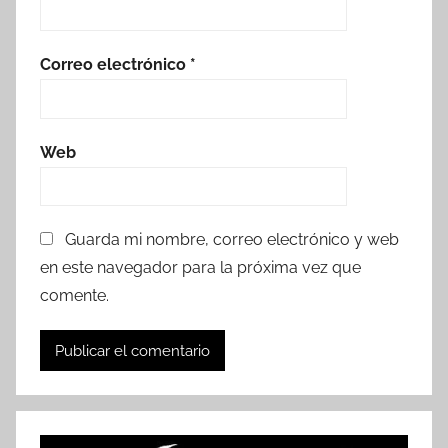
Correo electrónico
*
Web
Guarda mi nombre, correo electrónico y web
en este navegador para la próxima vez que
comente.