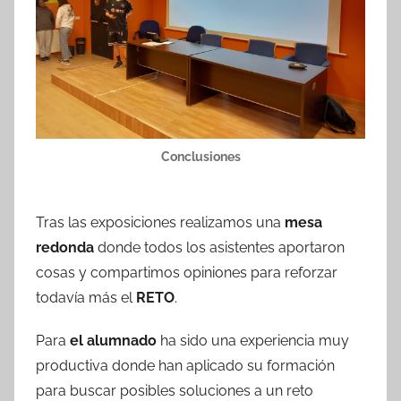
Conclusiones
Tras las exposiciones realizamos una
mesa
redonda
donde todos los asistentes aportaron
cosas y compartimos opiniones para reforzar
todavía más el
RETO
.
Para
el alumnado
ha sido una experiencia muy
productiva donde han aplicado su formación
para buscar posibles soluciones a un reto