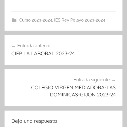
Curso 2023-2024
,
IES Rey Pelayo 2023-2024
Navegación
Entrada anterior
de
CIFP LA LABORAL 2023-24
entradas
Entrada siguiente
COLEGIO VIRGEN MEDIADORA-LAS
DOMINICAS-GIJÓN 2023-24
Deja una respuesta