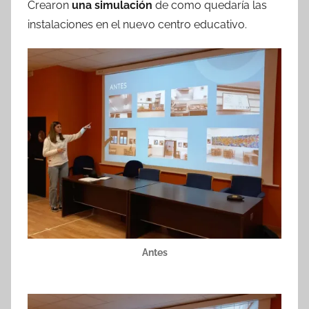
Crearon
una simulación
de como quedaría las
instalaciones en el nuevo centro educativo.
Antes