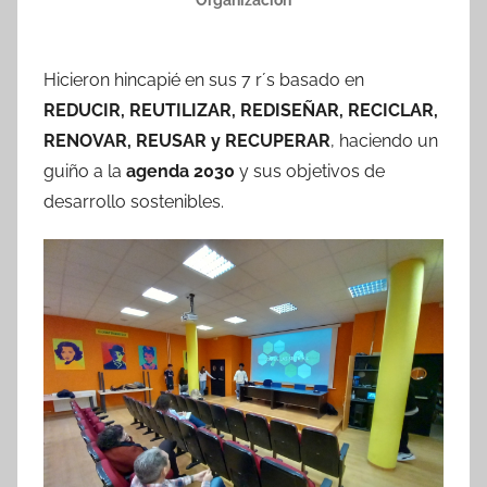
Hicieron hincapié en sus 7 r´s basado en
REDUCIR, REUTILIZAR, REDISEÑAR, RECICLAR,
RENOVAR, REUSAR y RECUPERAR
, haciendo un
guiño a la
agenda 2030
y sus objetivos de
desarrollo sostenibles.