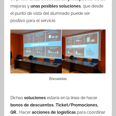
mejoras y
unas posibles soluciones
, que desde
el punto de vista del alumnado puede ser
positivo para el servicio.
Encuestas
Dichas
soluciones
estaría en la linea de hacer
bonos de descuentos
,
Ticket/Promociones,
QR
… Hacer
acciones de logísticas
para coordinar