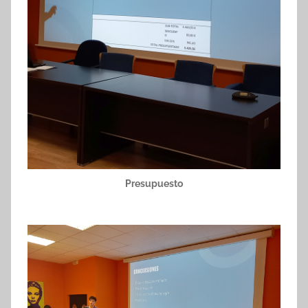
Presupuesto