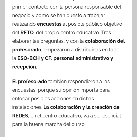
primer contacto con la persona responsable del
negocio y como se han puesto a trabajar
realizando
encuestas
al posible público objetivo
del
RETO
, del propio centro educativo. Tras
elaborar las preguntas, y con la
colaboración del
profesorado
, empezaron a distribuirlas en todo
la
ESO-BCH y CF
,
personal administrativo y
recepción
.
El profesorado
también respondieron a las
encuestas, porque su opinión importa para
enfocar posibles acciones en dichas
instalaciones.
La colaboración y la creación de
REDES
, en el centro educativo, va a ser esencial
para la buena marcha del curso.