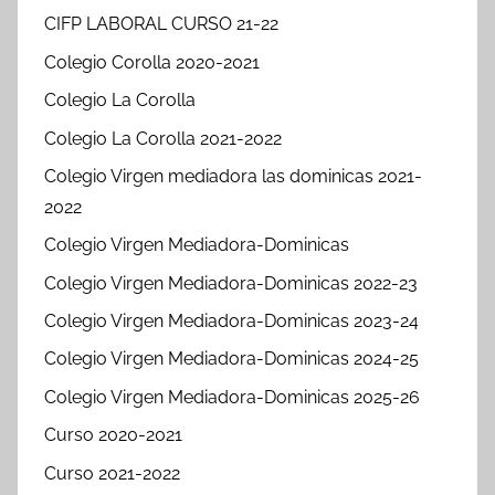
CIFP LABORAL CURSO 21-22
Colegio Corolla 2020-2021
Colegio La Corolla
Colegio La Corolla 2021-2022
Colegio Virgen mediadora las dominicas 2021-
2022
Colegio Virgen Mediadora-Dominicas
Colegio Virgen Mediadora-Dominicas 2022-23
Colegio Virgen Mediadora-Dominicas 2023-24
Colegio Virgen Mediadora-Dominicas 2024-25
Colegio Virgen Mediadora-Dominicas 2025-26
Curso 2020-2021
Curso 2021-2022