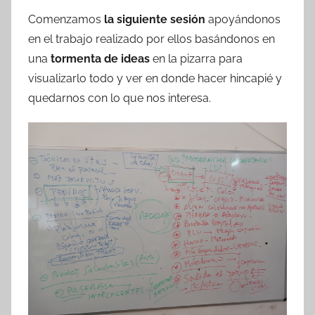
Comenzamos
la siguiente sesión
apoyándonos
en el trabajo realizado por ellos basándonos en
una
tormenta de ideas
en la pizarra para
visualizarlo todo y ver en donde hacer hincapié y
quedarnos con lo que nos interesa.