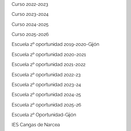
Curso 2022-2023
Curso 2023-2024
Curso 2024-2025
Curso 2025-2026
Escuela 2º oportunidad 2019-2020-Gijón
Escuela 2º oportunidad 2020-2021
Escuela 2º oportunidad 2021-2022
Escuela 2º oportunidad 2022-23
Escuela 2º oportunidad 2023-24
Escuela 2º oportunidad 2024-25
Escuela 2º oportunidad 2025-26
Escuela 2º Oportunidad-Gijón
IES Cangas de Narcea