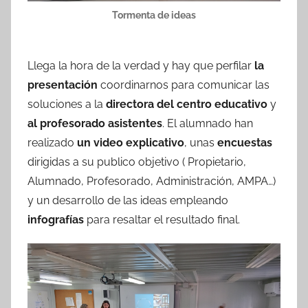
Tormenta de ideas
Llega la hora de la verdad y hay que perfilar
la
presentación
coordinarnos para comunicar las
soluciones a la
directora del centro educativo
y
al profesorado asistentes
. El alumnado han
realizado
un video explicativo
, unas
encuestas
dirigidas a su publico objetivo ( Propietario,
Alumnado, Profesorado, Administración, AMPA…)
y un desarrollo de las ideas empleando
infografías
para resaltar el resultado final.