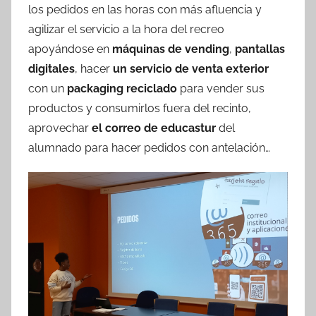
los pedidos en las horas con más afluencia y
agilizar el servicio a la hora del recreo
apoyándose en
máquinas de vending
,
pantallas
digitales
, hacer
un servicio de venta exterior
con un
packaging reciclado
para vender sus
productos y consumirlos fuera del recinto,
aprovechar
el correo de educastur
del
alumnado para hacer pedidos con antelación…