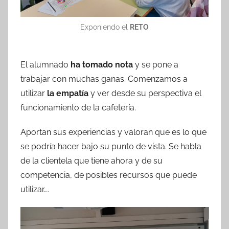
Exponiendo el
RETO
El alumnado
ha tomado nota
y se pone a
trabajar con muchas ganas. Comenzamos a
utilizar
la empatía
y ver desde su perspectiva el
funcionamiento de la cafetería.
Aportan sus experiencias y valoran que es lo que
se podría hacer bajo su punto de vista. Se habla
de la clientela que tiene ahora y de su
competencia, de posibles recursos que puede
utilizar….