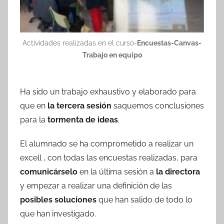
Actividades realizadas en el curso-
Encuestas-Canvas-
Trabajo en equipo
Ha sido un trabajo exhaustivo y elaborado para
que en
la tercera sesión
saquemos conclusiones
para la
tormenta de ideas
.
El alumnado se ha comprometido a realizar un
excell , con todas las encuestas realizadas, para
comunicárselo
en la última sesión a
la directora
y empezar a realizar una definición de las
posibles soluciones
que han salido de todo lo
que han investigado.