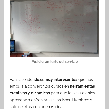
Posicionamiento del servicio
Van saliendo
ideas muy interesantes
que nos
empuja a convertir los cursos en
herramientas
creativas y dinámicas
para que los estudiantes
aprendan a enfrentarse a las incertidumbres y
salir de ellas con buenas ideas.