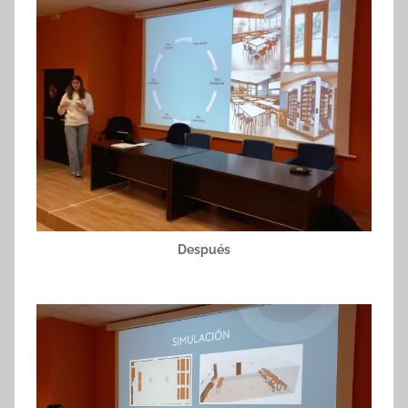
Después